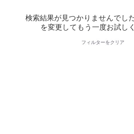
検索結果が見つかりませんでし
を変更してもう一度お試し
フィルターをクリア