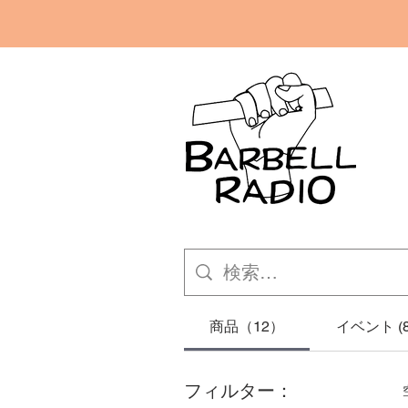
商品（12）
イベント (8
フィルター：