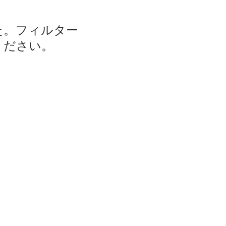
た。フィルター
ください。