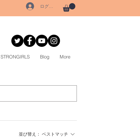
ログイン
STRONGIRLS
Blog
More
並び替え：
ベストマッチ