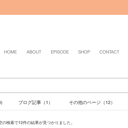
HOME
ABOUT
EPISODE
SHOP
CONTACT
)
ブログ記事（1）
その他のページ（12）
空の検索で12件の結果が見つかりました。