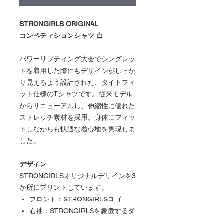
STRONGIRLS ORIGINAL
コンペティションシャツ 白
パワーリフティング大会でシングレッ
トを着用した際にもデザインがしっか
り見えるよう設計された、タイトフィ
ット仕様のTシャツです。従来モデル
からリニューアルし、伸縮性に優れた
ストレッチ素材を採用。身体にフィッ
トしながらも快適な着心地を実現しま
した。
デザイン
STRONGIRLSオリジナルデザインを3
か所にプリントしています。
フロント：STRONGIRLSロゴ
右袖：STRONGIRLSを象徴するダ