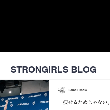
STRONGIRLS BLOG
Barbell Radio
「痩せるためじゃない