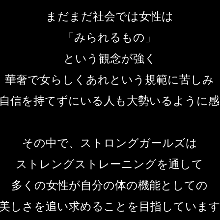
まだまだ社会では女性は
「みられるもの」
という観念が強く
華奢で女らしくあれという規範に苦しみ
自信を持てずにいる人も大勢いるように感
その中で、ストロングガールズは
ストレングストレーニングを通して
多くの女性が自分の体の機能としての
美しさを追い求めることを目指していま