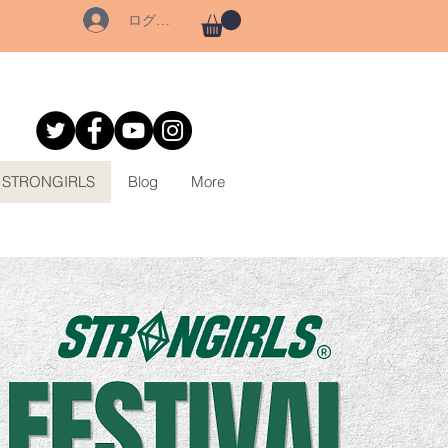
ログイン
STRONGIRLS
Blog
More