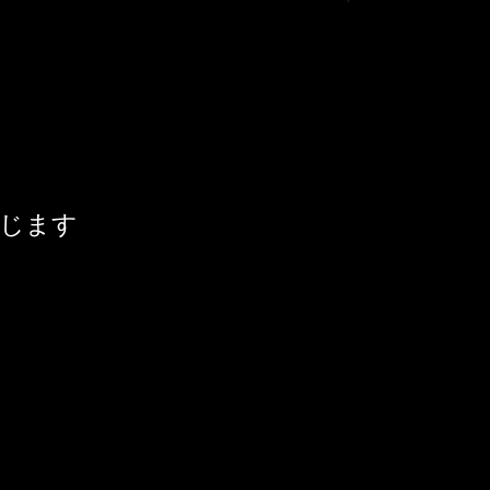
じます
す