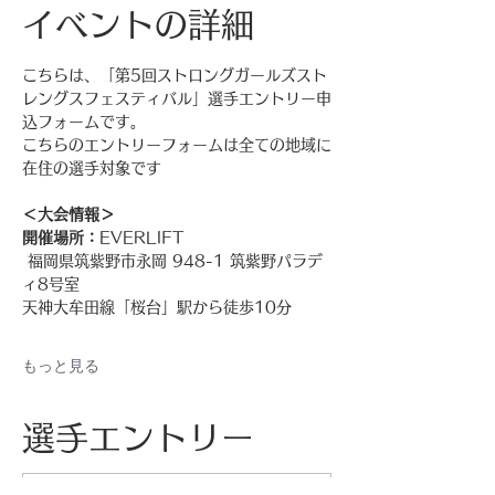
イベントの詳細
こちらは、「第5回ストロングガールズスト
レングスフェスティバル」選手エントリー申
込フォームです。
こちらのエントリーフォームは全ての地域に
在住の選手対象です
＜大会情報＞
開催場所：
EVERLIFT
 福岡県筑紫野市永岡 948-1 筑紫野パラデ
ィ8号室
天神大牟田線「桜台」駅から徒歩10分
もっと見る
選手エントリー