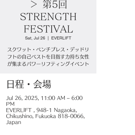
＞ 第5回
STRENGTH
FESTIVAL
Sat, Jul 26
  |  
EVERLIFT
スクワット・ベンチプレス・デッドリ
フトの自己ベストを目指す力持ち女性
が集まるパワーリフティングイベント
日程・会場
Jul 26, 2025, 11:00 AM – 6:00
PM
EVERLIFT , 948-1 Nagaoka,
Chikushino, Fukuoka 818-0066,
Japan