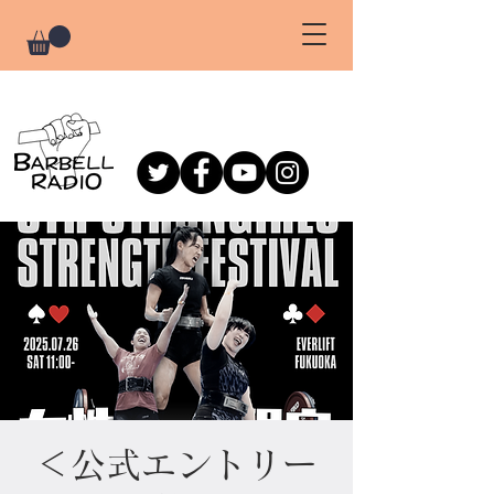
＜公式エントリー