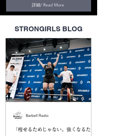
詳細/ Read More
STRONGIRLS BLOG
Barbell Radio
「痩せるためじゃない。強くなるため