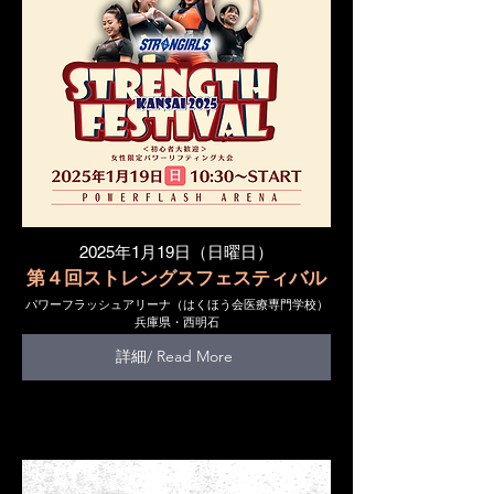
​2025年1月19日（日曜日）
第４回ストレングスフェスティバル
パワーフラッシュアリーナ（はくほう会医療専門学校）
兵庫県・西明石
詳細/ Read More