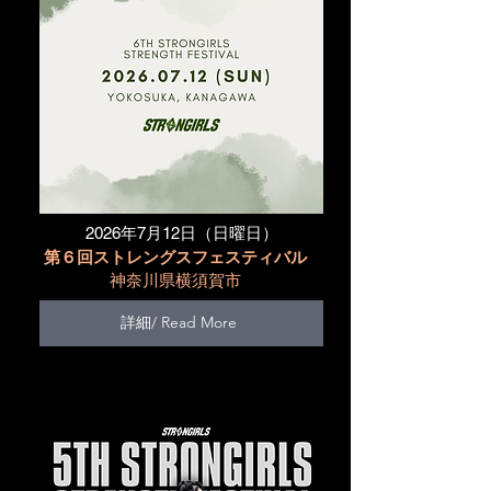
​2026年7月12日（日曜日）
第６回ストレングスフェスティバル
神奈川県横須賀市
詳細/ Read More