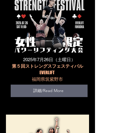
​2025年7月26日（土曜日）
第５回ストレングスフェスティバル
EVERLIFT
​福岡県筑紫野市
詳細/Read More