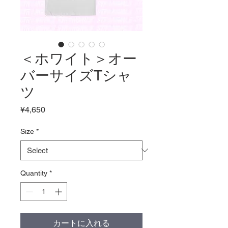
＜ホワイト＞オー
バーサイズTシャ
ツ
Price
¥4,650
Size
*
Quantity
*
カートに入れる