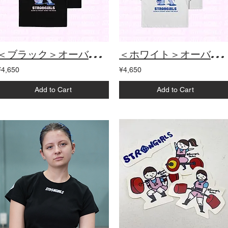
＜ブラック＞オーバーサイズTシャツ
＜ホワイト＞オーバーサイズTシャツ
¥4,650
¥4,650
Add to Cart
Add to Cart